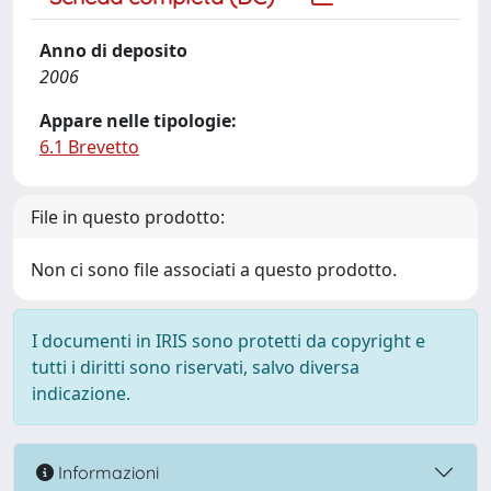
Anno di deposito
2006
Appare nelle tipologie:
6.1 Brevetto
File in questo prodotto:
Non ci sono file associati a questo prodotto.
I documenti in IRIS sono protetti da copyright e
tutti i diritti sono riservati, salvo diversa
indicazione.
Informazioni