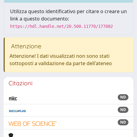
Utilizza questo identificativo per citare o creare un
link a questo documento:
https://hdl.handle.net/20.500.11770/177082
Attenzione
Attenzione! I dati visualizzati non sono stati
sottoposti a validazione da parte dell'ateneo
Citazioni
ND
ND
ND