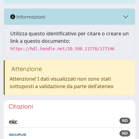
Informazioni
Utilizza questo identificativo per citare o creare un
link a questo documento:
https://hdl.handle.net/20.500.11770/177146
Attenzione
Attenzione! I dati visualizzati non sono stati
sottoposti a validazione da parte dell'ateneo
Citazioni
ND
ND