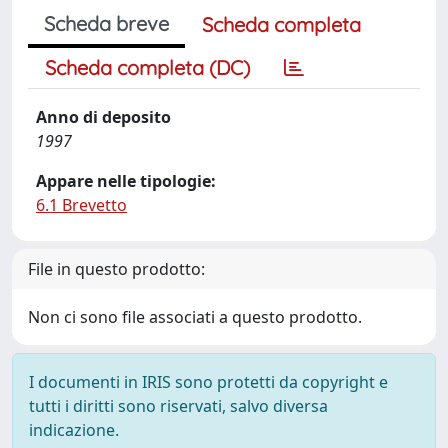
Scheda breve
Scheda completa
Scheda completa (DC)
Anno di deposito
1997
Appare nelle tipologie:
6.1 Brevetto
File in questo prodotto:
Non ci sono file associati a questo prodotto.
I documenti in IRIS sono protetti da copyright e
tutti i diritti sono riservati, salvo diversa
indicazione.