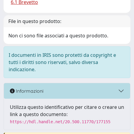
6.1 Brevetto
File in questo prodotto:
Non ci sono file associati a questo prodotto.
I documenti in IRIS sono protetti da copyright e
tutti i diritti sono riservati, salvo diversa
indicazione.
Informazioni
Utilizza questo identificativo per citare o creare un
link a questo documento:
https://hdl.handle.net/20.500.11770/177155