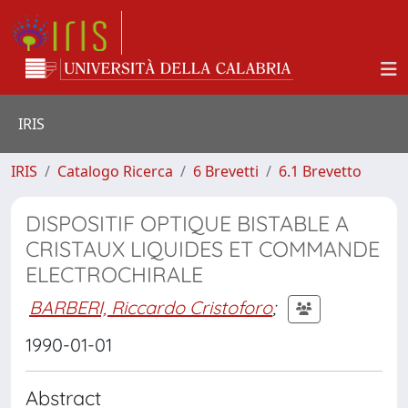
IRIS
IRIS
Catalogo Ricerca
6 Brevetti
6.1 Brevetto
DISPOSITIF OPTIQUE BISTABLE A
CRISTAUX LIQUIDES ET COMMANDE
ELECTROCHIRALE
BARBERI, Riccardo Cristoforo
;
1990-01-01
Abstract