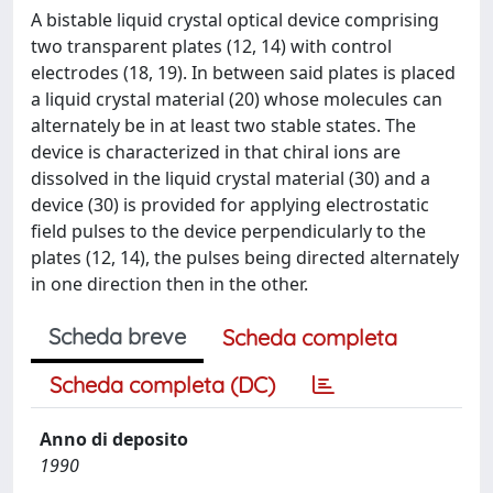
A bistable liquid crystal optical device comprising
two transparent plates (12, 14) with control
electrodes (18, 19). In between said plates is placed
a liquid crystal material (20) whose molecules can
alternately be in at least two stable states. The
device is characterized in that chiral ions are
dissolved in the liquid crystal material (30) and a
device (30) is provided for applying electrostatic
field pulses to the device perpendicularly to the
plates (12, 14), the pulses being directed alternately
in one direction then in the other.
Scheda breve
Scheda completa
Scheda completa (DC)
Anno di deposito
1990