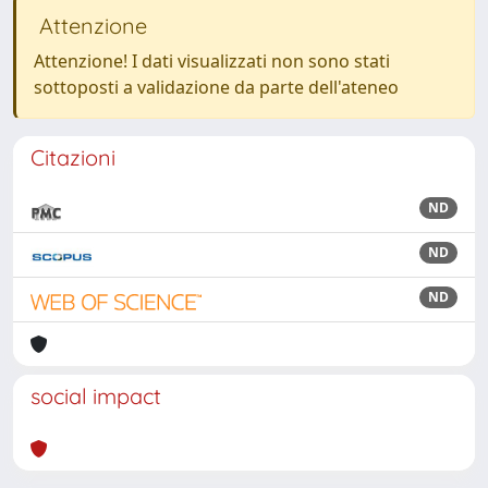
Attenzione
Attenzione! I dati visualizzati non sono stati
sottoposti a validazione da parte dell'ateneo
Citazioni
ND
ND
ND
social impact