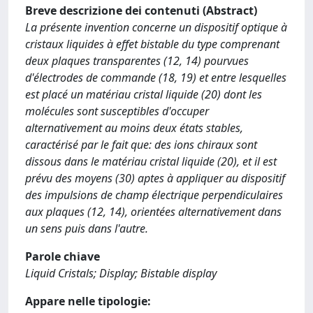
Breve descrizione dei contenuti (Abstract)
La présente invention concerne un dispositif optique à
cristaux liquides à effet bistable du type comprenant
deux plaques transparentes (12, 14) pourvues
d'électrodes de commande (18, 19) et entre lesquelles
est placé un matériau cristal liquide (20) dont les
molécules sont susceptibles d'occuper
alternativement au moins deux états stables,
caractérisé par le fait que: des ions chiraux sont
dissous dans le matériau cristal liquide (20), et il est
prévu des moyens (30) aptes à appliquer au dispositif
des impulsions de champ électrique perpendiculaires
aux plaques (12, 14), orientées alternativement dans
un sens puis dans l'autre.
Parole chiave
Liquid Cristals; Display; Bistable display
Appare nelle tipologie: