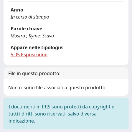
Anno
In corso di stampa
Parole chiave
Mostra ; Kyme; Scavo
Appare nelle tipologie:
5.05 Esposizione
File in questo prodotto:
Non ci sono file associati a questo prodotto.
I documenti in IRIS sono protetti da copyright e
tutti i diritti sono riservati, salvo diversa
indicazione.