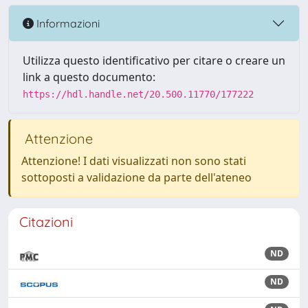
Informazioni
Utilizza questo identificativo per citare o creare un
link a questo documento:
https://hdl.handle.net/20.500.11770/177222
Attenzione
Attenzione! I dati visualizzati non sono stati
sottoposti a validazione da parte dell'ateneo
Citazioni
ND
ND