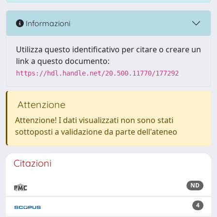
Informazioni
Utilizza questo identificativo per citare o creare un
link a questo documento:
https://hdl.handle.net/20.500.11770/177292
Attenzione
Attenzione! I dati visualizzati non sono stati
sottoposti a validazione da parte dell'ateneo
Citazioni
ND
4