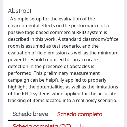
Abstract
. A simple setup for the evaluation of the
environmental effects on the performance of a
passive tags-based commercial RFID system is
described in this work. A standard classroom/office
room is assumed as test scenario, and the
evaluation of field emission as well as the minimum
power threshold required for an accurate
detection in the presence of obstacles is
performed. This preliminary measurement
campaign can be helpfully applied to properly
highlight the potentialities as well as the limitations
of the RFID systems when applied for the accurate
tracking of items located into a real noisy scenario.
Scheda breve
Scheda completa
Scheda completa (DC)