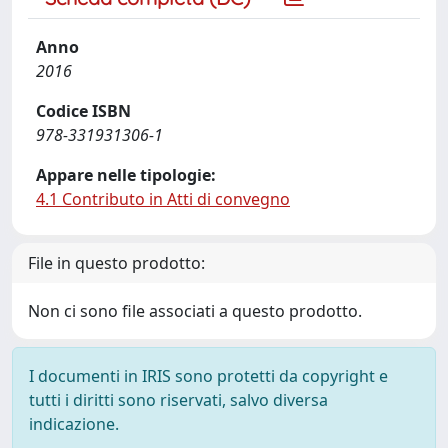
Anno
2016
Codice ISBN
978-331931306-1
Appare nelle tipologie:
4.1 Contributo in Atti di convegno
File in questo prodotto:
Non ci sono file associati a questo prodotto.
I documenti in IRIS sono protetti da copyright e
tutti i diritti sono riservati, salvo diversa
indicazione.