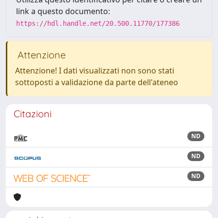
link a questo documento:
https://hdl.handle.net/20.500.11770/177386
Attenzione
Attenzione! I dati visualizzati non sono stati
sottoposti a validazione da parte dell'ateneo
Citazioni
ND
ND
ND