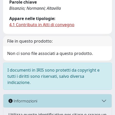
Parole chiave
Bisanzio; Normanni; Altavilla
Appare nelle tipologie:
4.1 Contributo in Atti di convegno
File in questo prodotto:
Non ci sono file associati a questo prodotto.
I documenti in IRIS sono protetti da copyright e
tutti i diritti sono riservati, salvo diversa
indicazione.
Informazioni
Utilizza questo identificativo per citare o creare un