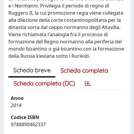
e i Normanni. Privilegia il periodo di regno di
Ruggero II, la cui promozione regia viene collegata
alla dilezione della corte costantinopolitana per la
dinastia sorta dal ceppo normanno degli Altavilla.
Viene richiamata l'analogia fra il processo di
formazione del Regno normanno alla periferia del
mondo bizantino o già bizantino con la formazione
della Russia kieviana sotto i Rurikidi.
Scheda breve
Scheda completa
Scheda completa (DC)
Anno
2014
Codice ISBN
9788890462337