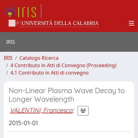
IRIS
IRIS
Catalogo Ricerca
4 Contributo in Atti di Convegno (Proceeding)
4.1 Contributo in Atti di convegno
Non-Linear Plasma Wave Decay to
Longer Wavelength
VALENTINI, Francesco
;
2015-01-01