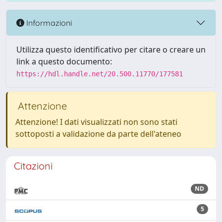
Informazioni
Utilizza questo identificativo per citare o creare un
link a questo documento:
https://hdl.handle.net/20.500.11770/177581
Attenzione
Attenzione! I dati visualizzati non sono stati
sottoposti a validazione da parte dell'ateneo
Citazioni
ND
5