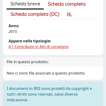
Scheda breve
Scheda completa
Scheda completa (DC)
Anno
2015
Appare nelle tipologie:
4.1 Contributo in Atti di convegno
File in questo prodotto:
Non ci sono file associati a questo prodotto.
I documenti in IRIS sono protetti da copyright e
tutti i diritti sono riservati, salvo diversa
indicazione.