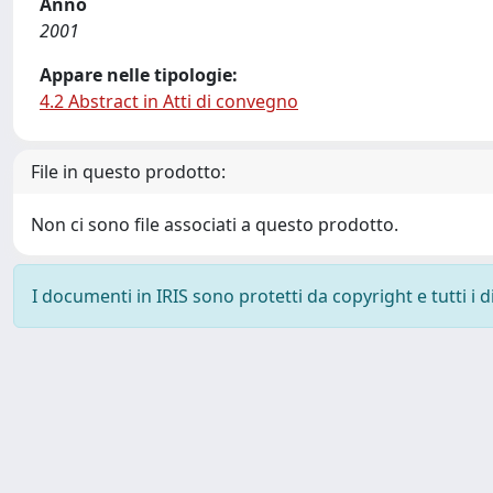
Anno
2001
Appare nelle tipologie:
4.2 Abstract in Atti di convegno
File in questo prodotto:
Non ci sono file associati a questo prodotto.
I documenti in IRIS sono protetti da copyright e tutti i di