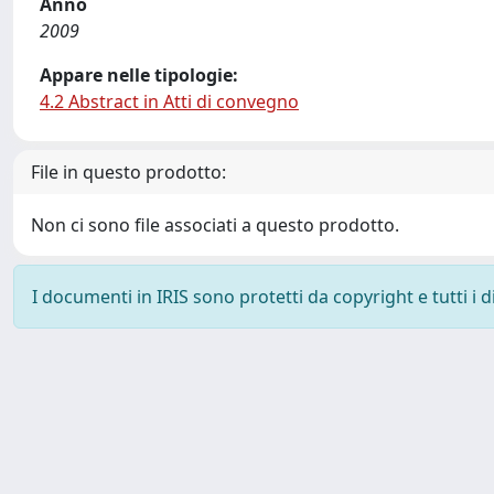
Anno
2009
Appare nelle tipologie:
4.2 Abstract in Atti di convegno
File in questo prodotto:
Non ci sono file associati a questo prodotto.
I documenti in IRIS sono protetti da copyright e tutti i di