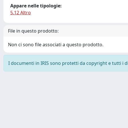
Appare nelle tipologie:
5.12 Altro
File in questo prodotto:
Non ci sono file associati a questo prodotto.
I documenti in IRIS sono protetti da copyright e tutti i di