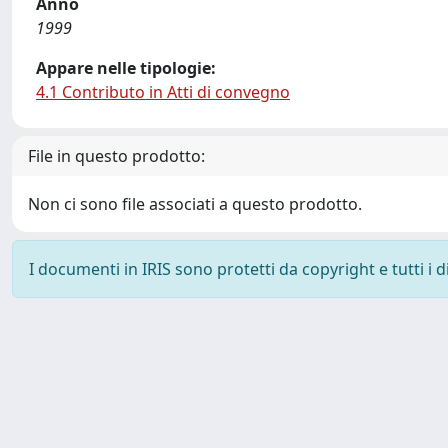
Anno
1999
Appare nelle tipologie:
4.1 Contributo in Atti di convegno
File in questo prodotto:
Non ci sono file associati a questo prodotto.
I documenti in IRIS sono protetti da copyright e tutti i di