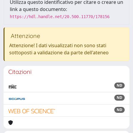
Utilizza questo identificativo per citare o creare un
link a questo documento:
https://hdl.handle.net/20.500.11770/178156
Attenzione
Attenzione! I dati visualizzati non sono stati
sottoposti a validazione da parte dell'ateneo
Citazioni
ND
ND
ND