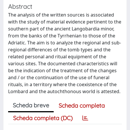
Abstract
The analysis of the written sources is associated
with the study of material evidence pertinent to the
southern part of the ancient Langobardia minor,
from the banks of the Tyrrhenian to those of the
Adriatic. The aim is to analyze the regional and sub-
regional differences of the tomb types and the
related personal and ritual equipment of the
various sites. The documented characteristics will
be the indication of the treatment of the changes
and / or the continuation of the use of funeral
rituals, in a territory where the coexistence of the
Lombard and the autochthonous world is attested.
Scheda breve
Scheda completa
Scheda completa (DC)