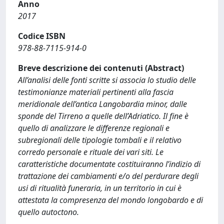
Anno
2017
Codice ISBN
978-88-7115-914-0
Breve descrizione dei contenuti (Abstract)
All’analisi delle fonti scritte si associa lo studio delle
testimonianze materiali pertinenti alla fascia
meridionale dell’antica Langobardia minor, dalle
sponde del Tirreno a quelle dell’Adriatico. Il fine è
quello di analizzare le differenze regionali e
subregionali delle tipologie tombali e il relativo
corredo personale e rituale dei vari siti. Le
caratteristiche documentate costituiranno l’indizio di
trattazione dei cambiamenti e/o del perdurare degli
usi di ritualità funeraria, in un territorio in cui è
attestata la compresenza del mondo longobardo e di
quello autoctono.