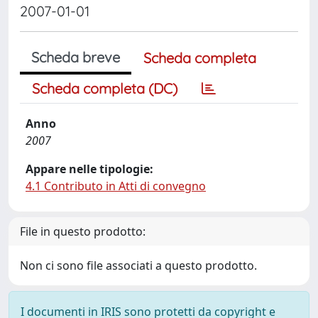
2007-01-01
Scheda breve
Scheda completa
Scheda completa (DC)
Anno
2007
Appare nelle tipologie:
4.1 Contributo in Atti di convegno
File in questo prodotto:
Non ci sono file associati a questo prodotto.
I documenti in IRIS sono protetti da copyright e