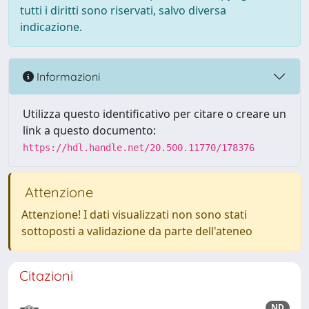
tutti i diritti sono riservati, salvo diversa
indicazione.
Informazioni
Utilizza questo identificativo per citare o creare un
link a questo documento:
https://hdl.handle.net/20.500.11770/178376
Attenzione
Attenzione! I dati visualizzati non sono stati
sottoposti a validazione da parte dell'ateneo
Citazioni
ND