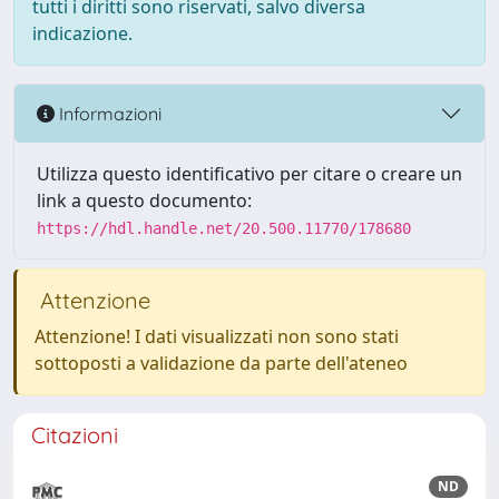
tutti i diritti sono riservati, salvo diversa
indicazione.
Informazioni
Utilizza questo identificativo per citare o creare un
link a questo documento:
https://hdl.handle.net/20.500.11770/178680
Attenzione
Attenzione! I dati visualizzati non sono stati
sottoposti a validazione da parte dell'ateneo
Citazioni
ND