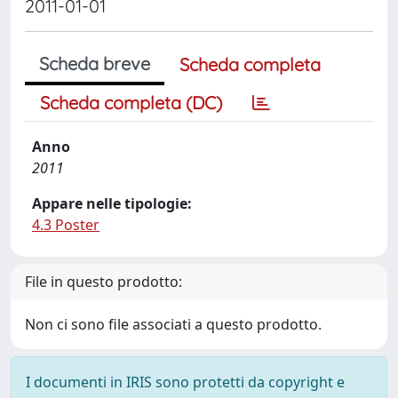
2011-01-01
Scheda breve
Scheda completa
Scheda completa (DC)
Anno
2011
Appare nelle tipologie:
4.3 Poster
File in questo prodotto:
Non ci sono file associati a questo prodotto.
I documenti in IRIS sono protetti da copyright e