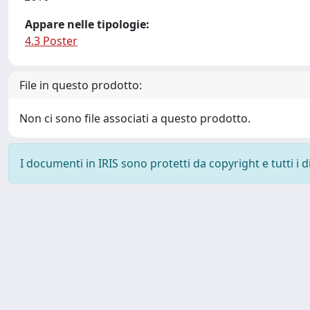
Appare nelle tipologie:
4.3 Poster
File in questo prodotto:
Non ci sono file associati a questo prodotto.
I documenti in IRIS sono protetti da copyright e tutti i di