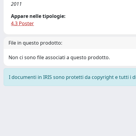
2011
Appare nelle tipologie:
4.3 Poster
File in questo prodotto:
Non ci sono file associati a questo prodotto.
I documenti in IRIS sono protetti da copyright e tutti i di