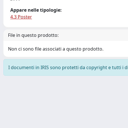
Appare nelle tipologie:
4.3 Poster
File in questo prodotto:
Non ci sono file associati a questo prodotto.
I documenti in IRIS sono protetti da copyright e tutti i di