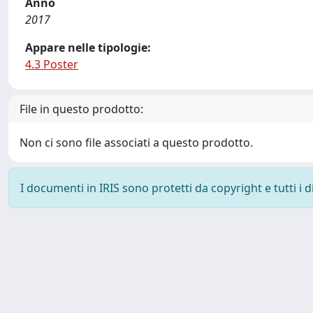
Anno
2017
Appare nelle tipologie:
4.3 Poster
File in questo prodotto:
Non ci sono file associati a questo prodotto.
I documenti in IRIS sono protetti da copyright e tutti i di