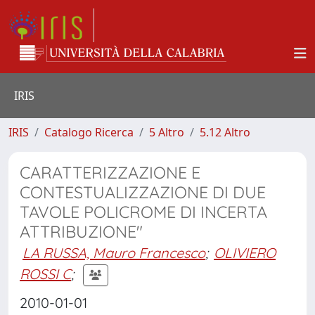
IRIS
IRIS
Catalogo Ricerca
5 Altro
5.12 Altro
CARATTERIZZAZIONE E
CONTESTUALIZZAZIONE DI DUE
TAVOLE POLICROME DI INCERTA
ATTRIBUZIONE"
LA RUSSA, Mauro Francesco
;
OLIVIERO
ROSSI C
;
2010-01-01