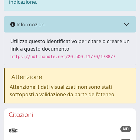
indicazione.
Informazioni
Utilizza questo identificativo per citare o creare un
link a questo documento:
https://hdl.handle.net/20.500.11770/178877
Attenzione
Attenzione! I dati visualizzati non sono stati
sottoposti a validazione da parte dell'ateneo
Citazioni
ND