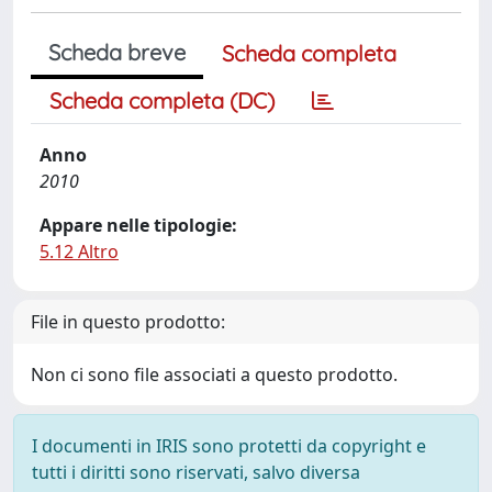
Scheda breve
Scheda completa
Scheda completa (DC)
Anno
2010
Appare nelle tipologie:
5.12 Altro
File in questo prodotto:
Non ci sono file associati a questo prodotto.
I documenti in IRIS sono protetti da copyright e
tutti i diritti sono riservati, salvo diversa