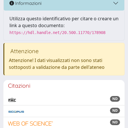
Informazioni
Utilizza questo identificativo per citare o creare un
link a questo documento:
https://hdl.handle.net/20.500.11770/178908
Attenzione
Attenzione! I dati visualizzati non sono stati
sottoposti a validazione da parte dell'ateneo
Citazioni
ND
ND
ND