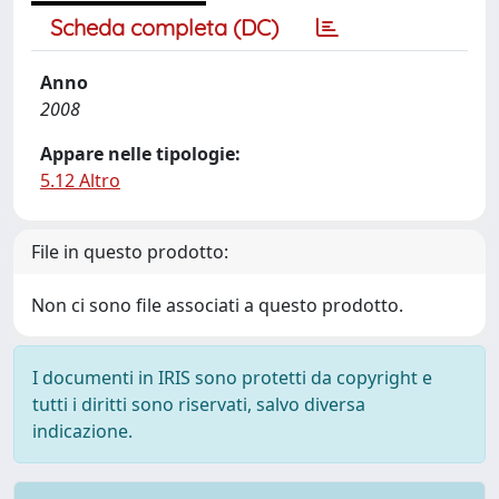
Scheda completa (DC)
Anno
2008
Appare nelle tipologie:
5.12 Altro
File in questo prodotto:
Non ci sono file associati a questo prodotto.
I documenti in IRIS sono protetti da copyright e
tutti i diritti sono riservati, salvo diversa
indicazione.