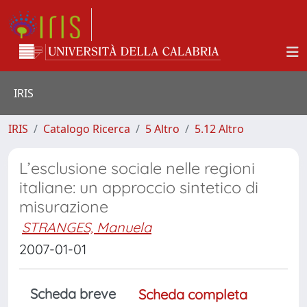
IRIS
IRIS
Catalogo Ricerca
5 Altro
5.12 Altro
L’esclusione sociale nelle regioni
italiane: un approccio sintetico di
misurazione
STRANGES, Manuela
2007-01-01
Scheda breve
Scheda completa