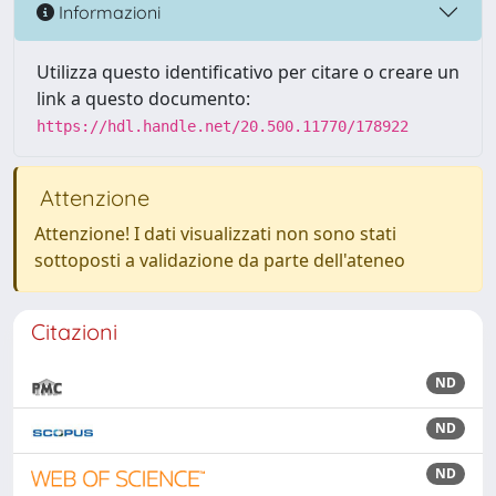
Informazioni
Utilizza questo identificativo per citare o creare un
link a questo documento:
https://hdl.handle.net/20.500.11770/178922
Attenzione
Attenzione! I dati visualizzati non sono stati
sottoposti a validazione da parte dell'ateneo
Citazioni
ND
ND
ND