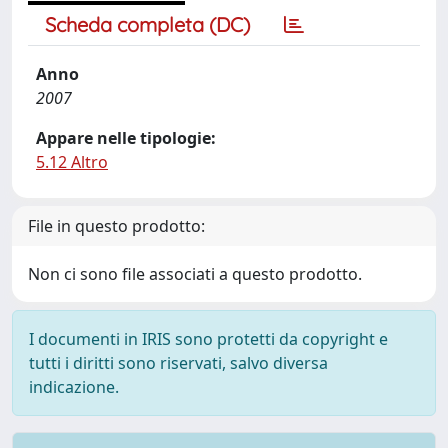
Scheda completa (DC)
Anno
2007
Appare nelle tipologie:
5.12 Altro
File in questo prodotto:
Non ci sono file associati a questo prodotto.
I documenti in IRIS sono protetti da copyright e
tutti i diritti sono riservati, salvo diversa
indicazione.