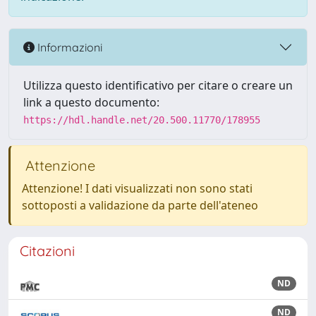
Informazioni
Utilizza questo identificativo per citare o creare un
link a questo documento:
https://hdl.handle.net/20.500.11770/178955
Attenzione
Attenzione! I dati visualizzati non sono stati
sottoposti a validazione da parte dell'ateneo
Citazioni
ND
ND