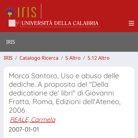
IRIS
IRIS
Catalogo Ricerca
5 Altro
5.12 Altro
Marco Santoro, Uso e abuso delle
dediche. A proposito del "Della
dedicatione de' libri" di Giovanni
Fratta, Roma, Edizioni dell'Ateneo,
2006
REALE, Carmela
2007-01-01