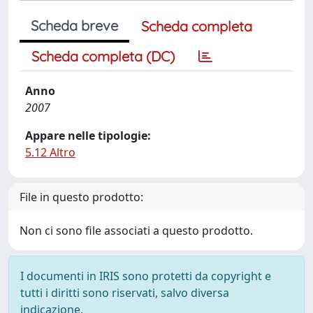
Scheda breve
Scheda completa
Scheda completa (DC)
Anno
2007
Appare nelle tipologie:
5.12 Altro
File in questo prodotto:
Non ci sono file associati a questo prodotto.
I documenti in IRIS sono protetti da copyright e
tutti i diritti sono riservati, salvo diversa
indicazione.