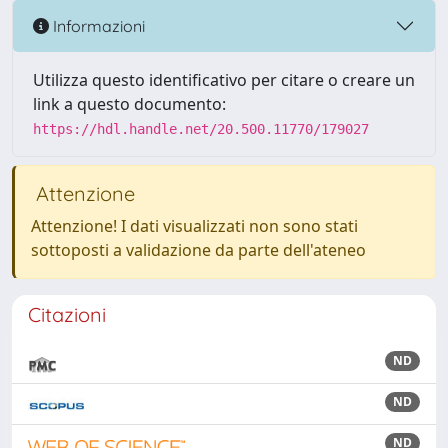
Informazioni
Utilizza questo identificativo per citare o creare un
link a questo documento:
https://hdl.handle.net/20.500.11770/179027
Attenzione
Attenzione! I dati visualizzati non sono stati
sottoposti a validazione da parte dell'ateneo
Citazioni
ND
ND
ND