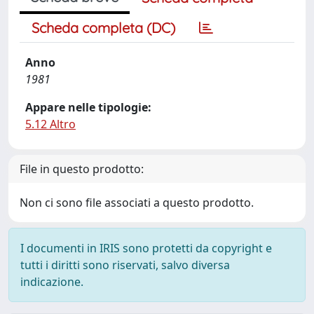
Scheda completa (DC)
Anno
1981
Appare nelle tipologie:
5.12 Altro
File in questo prodotto:
Non ci sono file associati a questo prodotto.
I documenti in IRIS sono protetti da copyright e
tutti i diritti sono riservati, salvo diversa
indicazione.