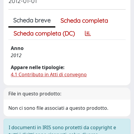
2012-01-01
Scheda breve
Scheda completa
Scheda completa (DC)
Anno
2012
Appare nelle tipologie:
4.1 Contributo in Atti di convegno
File in questo prodotto:
Non ci sono file associati a questo prodotto.
I documenti in IRIS sono protetti da copyright e