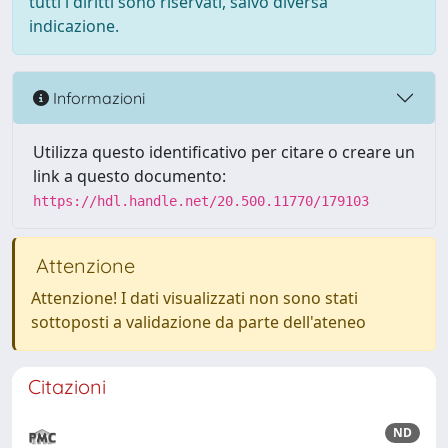
tutti i diritti sono riservati, salvo diversa
indicazione.
Informazioni
Utilizza questo identificativo per citare o creare un
link a questo documento:
https://hdl.handle.net/20.500.11770/179103
Attenzione
Attenzione! I dati visualizzati non sono stati
sottoposti a validazione da parte dell'ateneo
Citazioni
ND