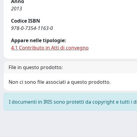
Anno
2013
Codice ISBN
978-0-7354-1163-0
Appare nelle tipologie:
4.1 Contributo in Atti di convegno
File in questo prodotto:
Non ci sono file associati a questo prodotto.
I documenti in IRIS sono protetti da copyright e tutti i di