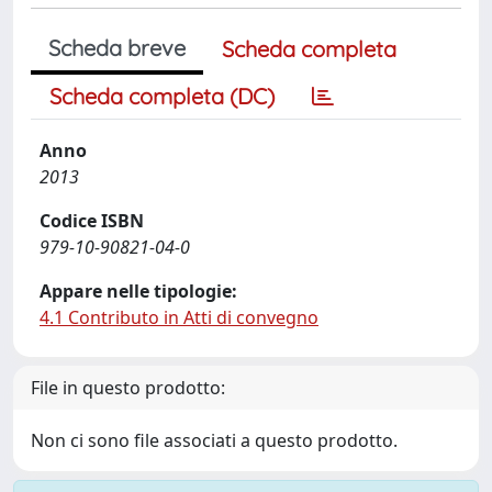
Scheda breve
Scheda completa
Scheda completa (DC)
Anno
2013
Codice ISBN
979-10-90821-04-0
Appare nelle tipologie:
4.1 Contributo in Atti di convegno
File in questo prodotto:
Non ci sono file associati a questo prodotto.