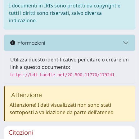
I documenti in IRIS sono protetti da copyright e
tutti i diritti sono riservati, salvo diversa
indicazione.
Informazioni
Utilizza questo identificativo per citare o creare un
link a questo documento:
https://hdl.handle.net/20.500.11770/179241
Attenzione
Attenzione! I dati visualizzati non sono stati
sottoposti a validazione da parte dell'ateneo
Citazioni