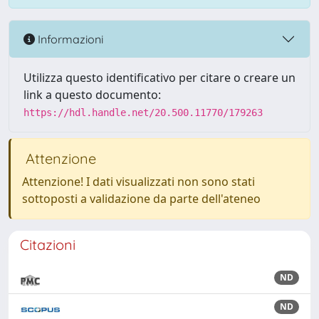
Informazioni
Utilizza questo identificativo per citare o creare un
link a questo documento:
https://hdl.handle.net/20.500.11770/179263
Attenzione
Attenzione! I dati visualizzati non sono stati
sottoposti a validazione da parte dell'ateneo
Citazioni
ND
ND