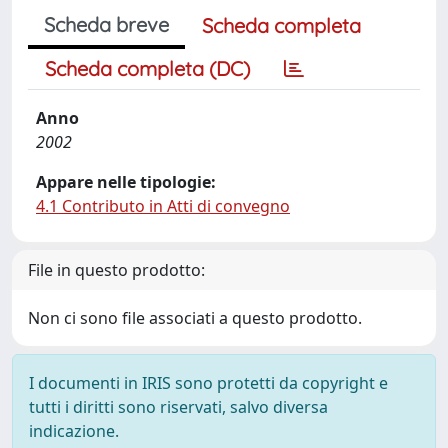
Scheda breve
Scheda completa
Scheda completa (DC)
Anno
2002
Appare nelle tipologie:
4.1 Contributo in Atti di convegno
File in questo prodotto:
Non ci sono file associati a questo prodotto.
I documenti in IRIS sono protetti da copyright e
tutti i diritti sono riservati, salvo diversa
indicazione.