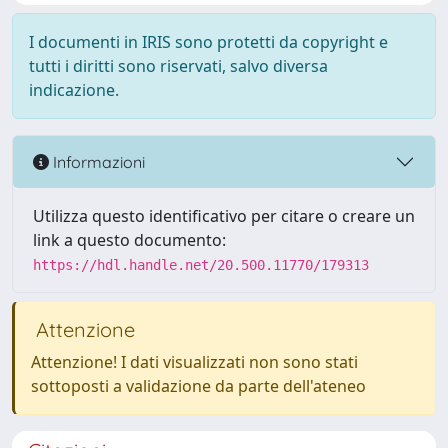
I documenti in IRIS sono protetti da copyright e
tutti i diritti sono riservati, salvo diversa
indicazione.
Informazioni
Utilizza questo identificativo per citare o creare un
link a questo documento:
https://hdl.handle.net/20.500.11770/179313
Attenzione
Attenzione! I dati visualizzati non sono stati
sottoposti a validazione da parte dell'ateneo