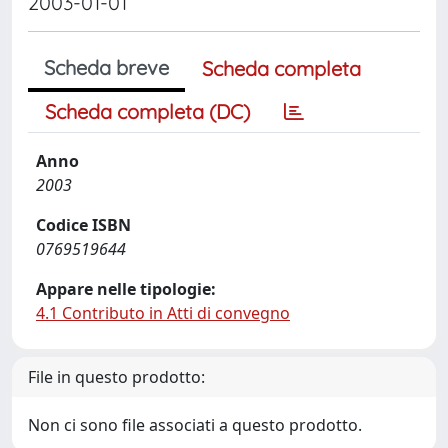
2003-01-01
Scheda breve
Scheda completa
Scheda completa (DC)
Anno
2003
Codice ISBN
0769519644
Appare nelle tipologie:
4.1 Contributo in Atti di convegno
File in questo prodotto:
Non ci sono file associati a questo prodotto.