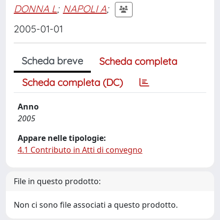
DONNA L
;
NAPOLI A
;
2005-01-01
Scheda breve
Scheda completa
Scheda completa (DC)
Anno
2005
Appare nelle tipologie:
4.1 Contributo in Atti di convegno
File in questo prodotto:
Non ci sono file associati a questo prodotto.