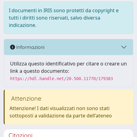
I documenti in IRIS sono protetti da copyright e
tutti i diritti sono riservati, salvo diversa
indicazione.
Informazioni
Utilizza questo identificativo per citare o creare un
link a questo documento:
https://hdl.handle.net/20.500.11770/179383
Attenzione
Attenzione! I dati visualizzati non sono stati
sottoposti a validazione da parte dell'ateneo
Citazioni