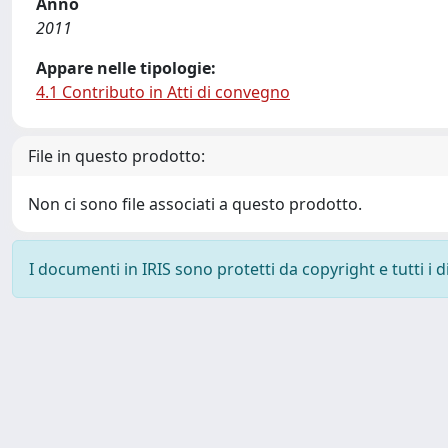
Anno
2011
Appare nelle tipologie:
4.1 Contributo in Atti di convegno
File in questo prodotto:
Non ci sono file associati a questo prodotto.
I documenti in IRIS sono protetti da copyright e tutti i di