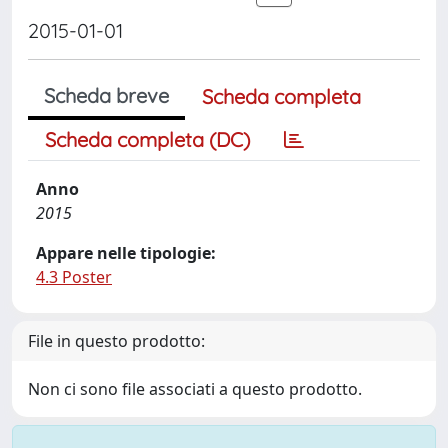
2015-01-01
Scheda breve
Scheda completa
Scheda completa (DC)
Anno
2015
Appare nelle tipologie:
4.3 Poster
File in questo prodotto:
Non ci sono file associati a questo prodotto.