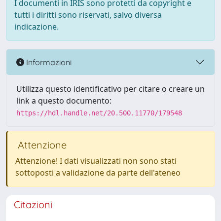
I documenti in IRIS sono protetti da copyright e
tutti i diritti sono riservati, salvo diversa
indicazione.
Informazioni
Utilizza questo identificativo per citare o creare un
link a questo documento:
https://hdl.handle.net/20.500.11770/179548
Attenzione
Attenzione! I dati visualizzati non sono stati
sottoposti a validazione da parte dell'ateneo
Citazioni