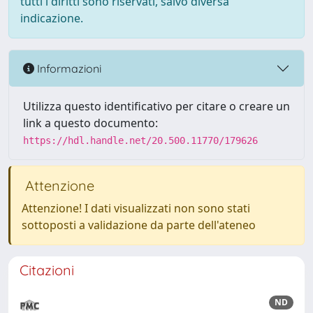
tutti i diritti sono riservati, salvo diversa
indicazione.
Informazioni
Utilizza questo identificativo per citare o creare un
link a questo documento:
https://hdl.handle.net/20.500.11770/179626
Attenzione
Attenzione! I dati visualizzati non sono stati
sottoposti a validazione da parte dell'ateneo
Citazioni
ND