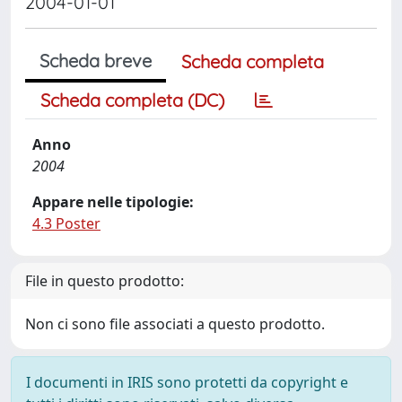
2004-01-01
Scheda breve
Scheda completa
Scheda completa (DC)
Anno
2004
Appare nelle tipologie:
4.3 Poster
File in questo prodotto:
Non ci sono file associati a questo prodotto.
I documenti in IRIS sono protetti da copyright e