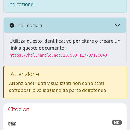
indicazione.
Informazioni
Utilizza questo identificativo per citare o creare un
link a questo documento:
https://hdl.handle.net/20.500.11770/179643
Attenzione
Attenzione! I dati visualizzati non sono stati
sottoposti a validazione da parte dell'ateneo
Citazioni
ND