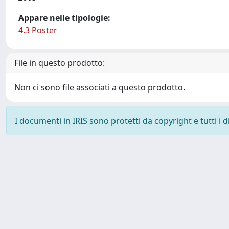
Appare nelle tipologie:
4.3 Poster
File in questo prodotto:
Non ci sono file associati a questo prodotto.
I documenti in IRIS sono protetti da copyright e tutti i di