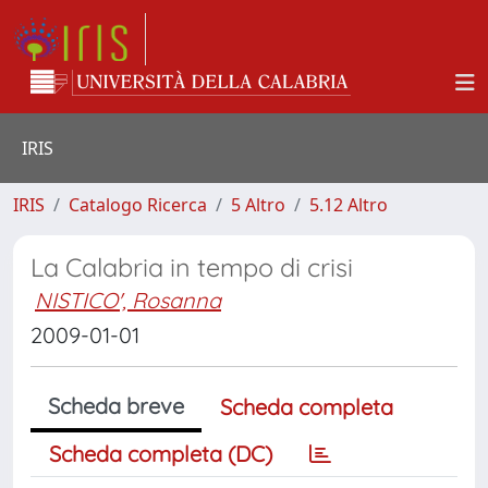
IRIS
IRIS
Catalogo Ricerca
5 Altro
5.12 Altro
La Calabria in tempo di crisi
NISTICO', Rosanna
2009-01-01
Scheda breve
Scheda completa
Scheda completa (DC)