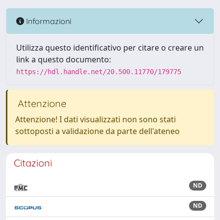
Informazioni
Utilizza questo identificativo per citare o creare un
link a questo documento:
https://hdl.handle.net/20.500.11770/179775
Attenzione
Attenzione! I dati visualizzati non sono stati
sottoposti a validazione da parte dell'ateneo
Citazioni
ND
ND