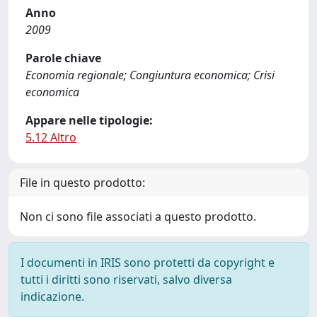
Anno
2009
Parole chiave
Economia regionale; Congiuntura economica; Crisi
economica
Appare nelle tipologie:
5.12 Altro
File in questo prodotto:
Non ci sono file associati a questo prodotto.
I documenti in IRIS sono protetti da copyright e
tutti i diritti sono riservati, salvo diversa
indicazione.