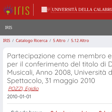
IRIS
IRIS
Catalogo Ricerca
5 Altro
5.12 Altro
Partecipazione come membro eff
per il conferimento del titolo di
Musicali, Anno 2008, Università 
Spettacolo, 31 maggio 2010
POZZI, Egidio
2010-01-01