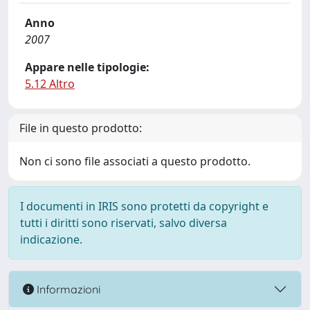
Anno
2007
Appare nelle tipologie:
5.12 Altro
File in questo prodotto:
Non ci sono file associati a questo prodotto.
I documenti in IRIS sono protetti da copyright e
tutti i diritti sono riservati, salvo diversa
indicazione.
Informazioni