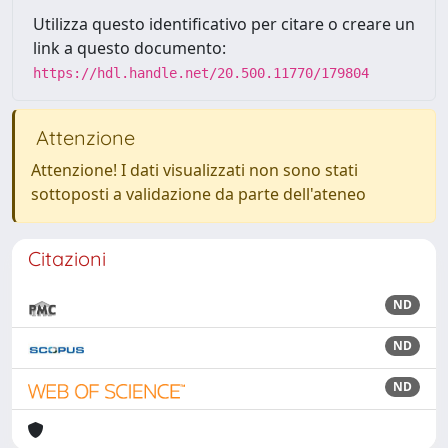
Utilizza questo identificativo per citare o creare un
link a questo documento:
https://hdl.handle.net/20.500.11770/179804
Attenzione
Attenzione! I dati visualizzati non sono stati
sottoposti a validazione da parte dell'ateneo
Citazioni
ND
ND
ND