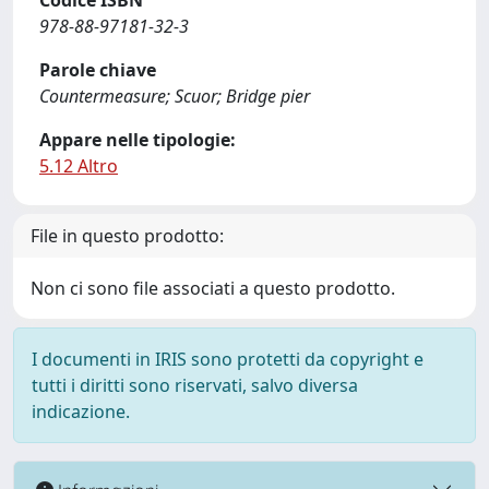
Codice ISBN
978-88-97181-32-3
Parole chiave
Countermeasure; Scuor; Bridge pier
Appare nelle tipologie:
5.12 Altro
File in questo prodotto:
Non ci sono file associati a questo prodotto.
I documenti in IRIS sono protetti da copyright e
tutti i diritti sono riservati, salvo diversa
indicazione.