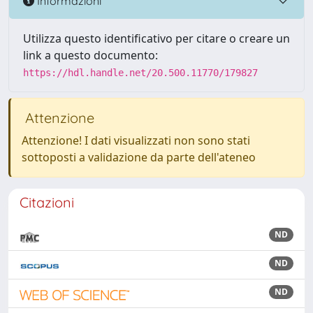
Informazioni
Utilizza questo identificativo per citare o creare un
link a questo documento:
https://hdl.handle.net/20.500.11770/179827
Attenzione
Attenzione! I dati visualizzati non sono stati
sottoposti a validazione da parte dell'ateneo
Citazioni
ND
ND
ND