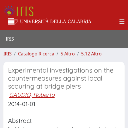
IRIS
IRIS
Catalogo Ricerca
5 Altro
5.12 Altro
Experimental investigations on the
countermeasures against local
scouring at bridge piers
GAUDIO, Roberto
2014-01-01
Abstract