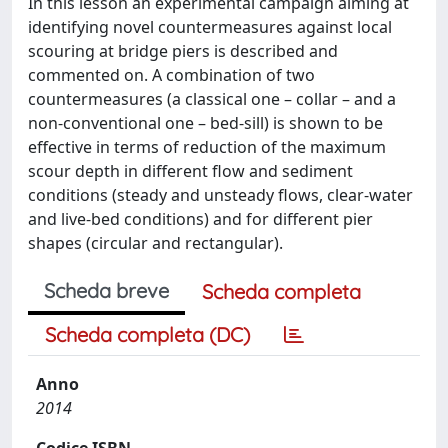
In this lesson an experimental campaign aiming at
identifying novel countermeasures against local
scouring at bridge piers is described and
commented on. A combination of two
countermeasures (a classical one – collar – and a
non-conventional one – bed-sill) is shown to be
effective in terms of reduction of the maximum
scour depth in different flow and sediment
conditions (steady and unsteady flows, clear-water
and live-bed conditions) and for different pier
shapes (circular and rectangular).
Scheda breve
Scheda completa
Scheda completa (DC)
Anno
2014