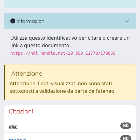
Informazioni
Utilizza questo identificativo per citare o creare un
link a questo documento:
https://hdl.handle.net/20.500.11770/179833
Attenzione
Attenzione! I dati visualizzati non sono stati
sottoposti a validazione da parte dell'ateneo
Citazioni
ND
ND