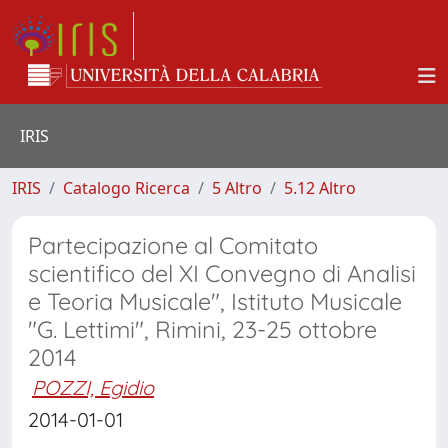
IRIS
IRIS
Catalogo Ricerca
5 Altro
5.12 Altro
Partecipazione al Comitato
scientifico del XI Convegno di Analisi
e Teoria Musicale", Istituto Musicale
"G. Lettimi", Rimini, 23-25 ottobre
2014
POZZI, Egidio
2014-01-01