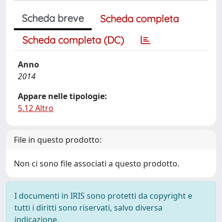
Scheda breve
Scheda completa
Scheda completa (DC)
Anno
2014
Appare nelle tipologie:
5.12 Altro
File in questo prodotto:
Non ci sono file associati a questo prodotto.
I documenti in IRIS sono protetti da copyright e
tutti i diritti sono riservati, salvo diversa
indicazione.