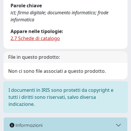
Parole chiave
ict; firma digitale; documento informatico; frode
informatica
Appare nelle tipologie:
2.7 Schede di catalogo
File in questo prodotto:
Non ci sono file associati a questo prodotto.
I documenti in IRIS sono protetti da copyright e
tutti i diritti sono riservati, salvo diversa
indicazione.
Informazioni