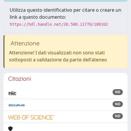
Utilizza questo identificativo per citare o creare un
link a questo documento:
https://hdl.handle.net/20.500.11770/180102
Attenzione
Attenzione! I dati visualizzati non sono stati
sottoposti a validazione da parte dell'ateneo
Citazioni
ND
ND
ND