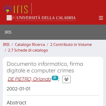
IRIS
IRIS
Catalogo Ricerca
2 Contributo in Volume
2.7 Schede di catalogo
Documento informatico, firma
digitale e computer crimes
DE PIETRO, Orlando
;
2002-01-01
Abstract