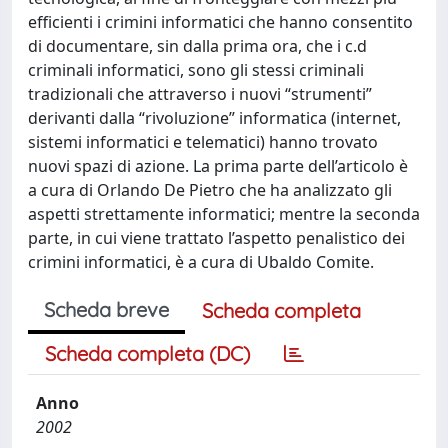
efficienti i crimini informatici che hanno consentito
di documentare, sin dalla prima ora, che i c.d
criminali informatici, sono gli stessi criminali
tradizionali che attraverso i nuovi “strumenti”
derivanti dalla “rivoluzione” informatica (internet,
sistemi informatici e telematici) hanno trovato
nuovi spazi di azione. La prima parte dell’articolo è
a cura di Orlando De Pietro che ha analizzato gli
aspetti strettamente informatici; mentre la seconda
parte, in cui viene trattato l’aspetto penalistico dei
crimini informatici, è a cura di Ubaldo Comite.
Scheda breve
Scheda completa
Scheda completa (DC)
Anno
2002