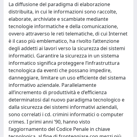
La diffusione del paradigma di elaborazione
distribuita, in cui le informazioni sono raccolte,
elaborate, archiviate e scambiate mediante
tecnologie informatiche e della comunicazione,
ovvero attraverso le reti telematiche, di cui Internet
è il caso più emblematico, ha rivolto l’attenzione
degli addetti ai lavori verso la sicurezza dei sistemi
informatici. Garantire la sicurezza in un sistema
informatico significa proteggere l’infrastruttura
tecnologica da eventi che possano impedire,
danneggiare, limitare un uso efficiente del sistema
informativo aziendale. Parallelamente
all’incremento di produttività e d’efficienza
determinatosi dal nuovo paradigma tecnologico e
dalla sicurezza dei sistemi informativi aziendali,
sono correlati i cd. crimini informatici o computer
crimes. I primi anni ’90, hanno visto
l’aggiornamento del Codice Penale in chiave
tecnologica, al fine di fronteggiare con mezzi più