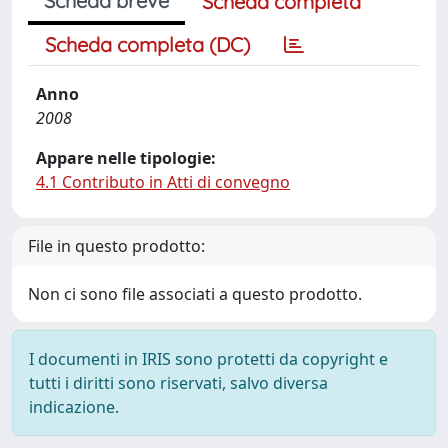
Scheda breve
Scheda completa
Scheda completa (DC)
Anno
2008
Appare nelle tipologie:
4.1 Contributo in Atti di convegno
File in questo prodotto:
Non ci sono file associati a questo prodotto.
I documenti in IRIS sono protetti da copyright e
tutti i diritti sono riservati, salvo diversa
indicazione.