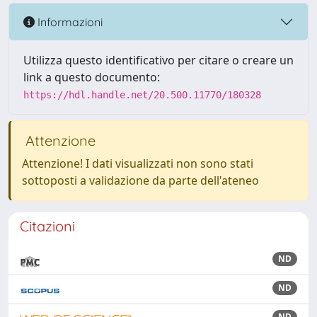
Informazioni
Utilizza questo identificativo per citare o creare un
link a questo documento:
https://hdl.handle.net/20.500.11770/180328
Attenzione
Attenzione! I dati visualizzati non sono stati
sottoposti a validazione da parte dell'ateneo
Citazioni
ND
ND
ND