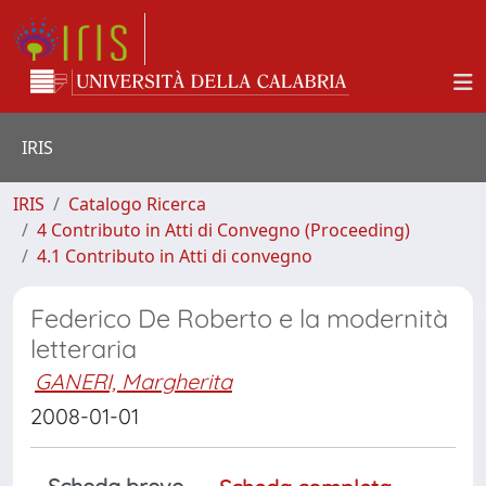
IRIS
IRIS
Catalogo Ricerca
4 Contributo in Atti di Convegno (Proceeding)
4.1 Contributo in Atti di convegno
Federico De Roberto e la modernità
letteraria
GANERI, Margherita
2008-01-01