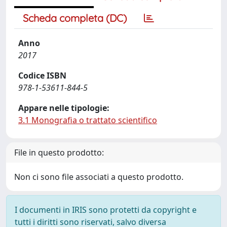
Scheda completa (DC)
Anno
2017
Codice ISBN
978-1-53611-844-5
Appare nelle tipologie:
3.1 Monografia o trattato scientifico
File in questo prodotto:
Non ci sono file associati a questo prodotto.
I documenti in IRIS sono protetti da copyright e
tutti i diritti sono riservati, salvo diversa