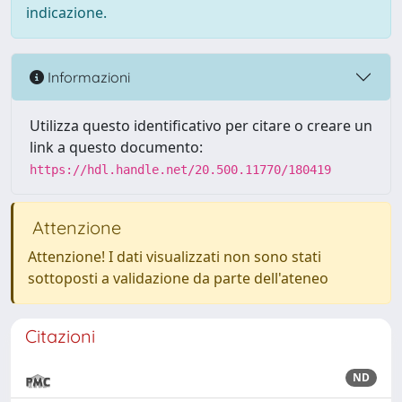
indicazione.
Informazioni
Utilizza questo identificativo per citare o creare un
link a questo documento:
https://hdl.handle.net/20.500.11770/180419
Attenzione
Attenzione! I dati visualizzati non sono stati
sottoposti a validazione da parte dell'ateneo
Citazioni
ND