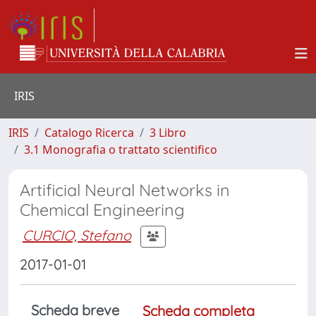
IRIS
IRIS
Catalogo Ricerca
3 Libro
3.1 Monografia o trattato scientifico
Artificial Neural Networks in
Chemical Engineering
CURCIO, Stefano
2017-01-01
Scheda breve
Scheda completa