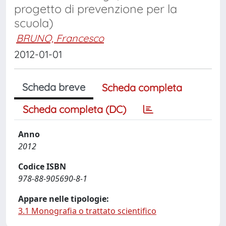
progetto di prevenzione per la
scuola)
BRUNO, Francesco
2012-01-01
Scheda breve
Scheda completa
Scheda completa (DC)
Anno
2012
Codice ISBN
978-88-905690-8-1
Appare nelle tipologie:
3.1 Monografia o trattato scientifico