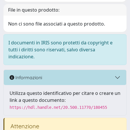
File in questo prodotto:
Non ci sono file associati a questo prodotto.
I documenti in IRIS sono protetti da copyright e
tutti i diritti sono riservati, salvo diversa
indicazione.
Informazioni
Utilizza questo identificativo per citare o creare un
link a questo documento:
https://hdl.handle.net/20.500.11770/180455
Attenzione