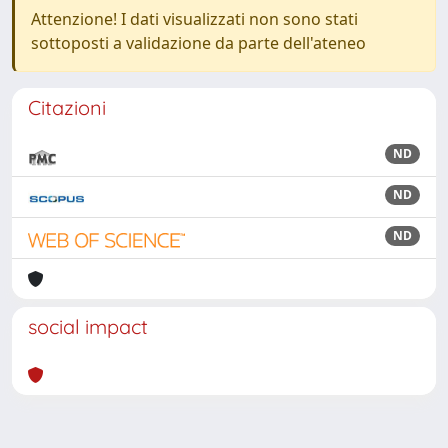
Attenzione! I dati visualizzati non sono stati
sottoposti a validazione da parte dell'ateneo
Citazioni
ND
ND
ND
social impact