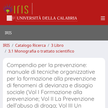
IRIS
IRIS
Catalogo Ricerca
3 Libro
3.1 Monografia o trattato scientifico
Compendio per la prevenzione:
manuale di tecniche organizzative
per la formazione alla prevenzione
di fenomeni di devianza e disagio
sociale (Vol I Formazione alla
prevenzione; Vol II La Prevenzione
dell’abuso di droga; Vol III Un