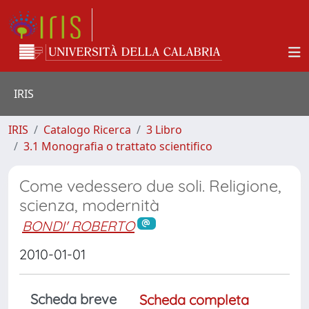
IRIS
IRIS
Catalogo Ricerca
3 Libro
3.1 Monografia o trattato scientifico
Come vedessero due soli. Religione,
scienza, modernità
BONDI' ROBERTO
2010-01-01
Scheda breve
Scheda completa