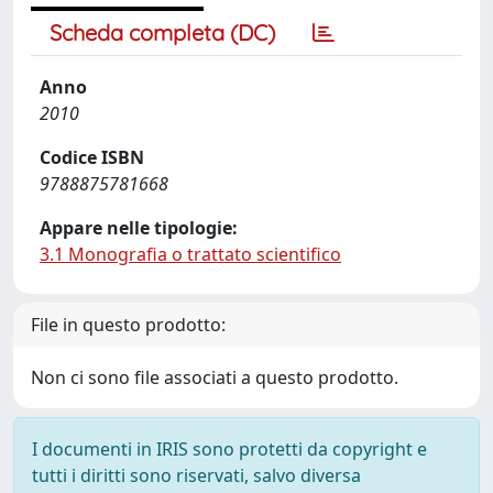
Scheda completa (DC)
Anno
2010
Codice ISBN
9788875781668
Appare nelle tipologie:
3.1 Monografia o trattato scientifico
File in questo prodotto:
Non ci sono file associati a questo prodotto.
I documenti in IRIS sono protetti da copyright e
tutti i diritti sono riservati, salvo diversa