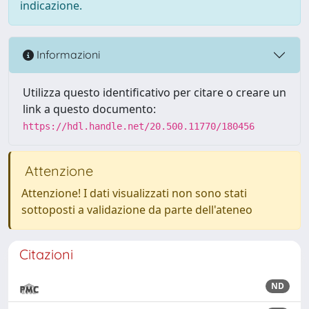
indicazione.
Informazioni
Utilizza questo identificativo per citare o creare un
link a questo documento:
https://hdl.handle.net/20.500.11770/180456
Attenzione
Attenzione! I dati visualizzati non sono stati
sottoposti a validazione da parte dell'ateneo
Citazioni
ND