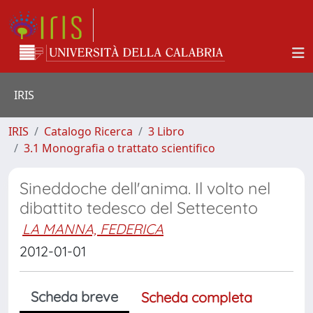
IRIS
IRIS
Catalogo Ricerca
3 Libro
3.1 Monografia o trattato scientifico
Sineddoche dell'anima. Il volto nel
dibattito tedesco del Settecento
LA MANNA, FEDERICA
2012-01-01
Scheda breve
Scheda completa