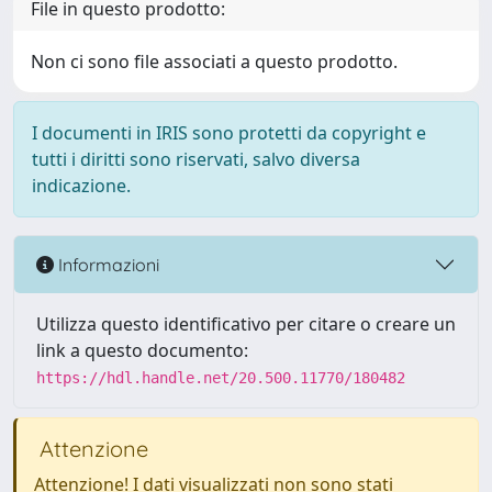
File in questo prodotto:
Non ci sono file associati a questo prodotto.
I documenti in IRIS sono protetti da copyright e
tutti i diritti sono riservati, salvo diversa
indicazione.
Informazioni
Utilizza questo identificativo per citare o creare un
link a questo documento:
https://hdl.handle.net/20.500.11770/180482
Attenzione
Attenzione! I dati visualizzati non sono stati