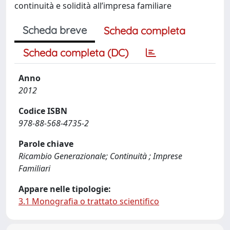
continuità e solidità all’impresa familiare
Scheda breve
Scheda completa
Scheda completa (DC)
Anno
2012
Codice ISBN
978-88-568-4735-2
Parole chiave
Ricambio Generazionale; Continuità ; Imprese
Familiari
Appare nelle tipologie:
3.1 Monografia o trattato scientifico