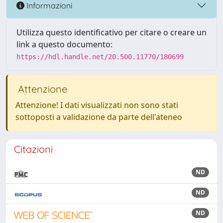
Informazioni
Utilizza questo identificativo per citare o creare un
link a questo documento:
https://hdl.handle.net/20.500.11770/180699
Attenzione
Attenzione! I dati visualizzati non sono stati
sottoposti a validazione da parte dell'ateneo
Citazioni
ND
ND
ND