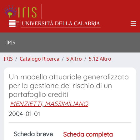
IRIS
IRIS
Catalogo Ricerca
5 Altro
5.12 Altro
Un modello attuariale generalizzato
per la gestione del rischio di un
portafoglio crediti
MENZIETTI, MASSIMILIANO
2004-01-01
Scheda breve
Scheda completa