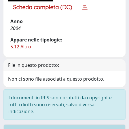
Scheda completa (DC)
Anno
2004
Appare nelle tipologie:
5.12 Altro
File in questo prodotto:
Non ci sono file associati a questo prodotto.
I documenti in IRIS sono protetti da copyright e
tutti i diritti sono riservati, salvo diversa
indicazione.