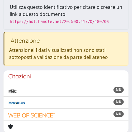
Utilizza questo identificativo per citare o creare un
link a questo documento:
https://hdl.handle.net/20.500.11770/180706
Attenzione
Attenzione! I dati visualizzati non sono stati
sottoposti a validazione da parte dell'ateneo
Citazioni
ND
ND
ND