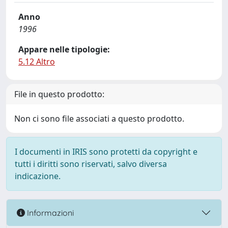
Anno
1996
Appare nelle tipologie:
5.12 Altro
File in questo prodotto:
Non ci sono file associati a questo prodotto.
I documenti in IRIS sono protetti da copyright e
tutti i diritti sono riservati, salvo diversa
indicazione.
Informazioni