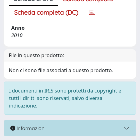
Scheda completa (DC)
Anno
2010
File in questo prodotto:
Non ci sono file associati a questo prodotto.
I documenti in IRIS sono protetti da copyright e
tutti i diritti sono riservati, salvo diversa
indicazione.
Informazioni