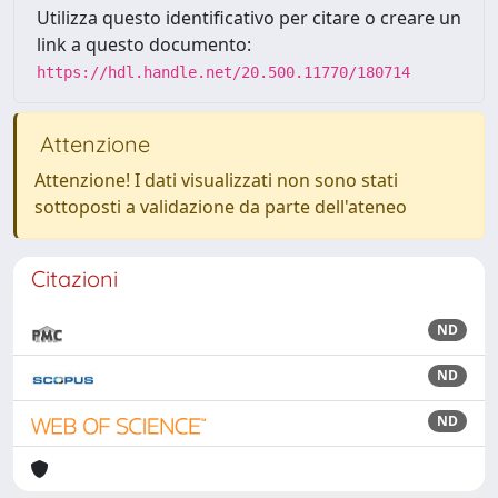
Utilizza questo identificativo per citare o creare un
link a questo documento:
https://hdl.handle.net/20.500.11770/180714
Attenzione
Attenzione! I dati visualizzati non sono stati
sottoposti a validazione da parte dell'ateneo
Citazioni
ND
ND
ND