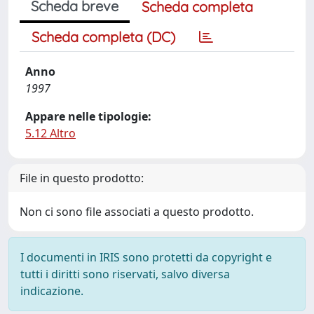
Scheda breve
Scheda completa
Scheda completa (DC)
Anno
1997
Appare nelle tipologie:
5.12 Altro
File in questo prodotto:
Non ci sono file associati a questo prodotto.
I documenti in IRIS sono protetti da copyright e
tutti i diritti sono riservati, salvo diversa
indicazione.