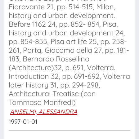
Fioravante 21, pp. 514-515, Milan,
history and urban development.
Before 1162 24, pp. 852- 854, Pisa,
history and urban development 24,
pp. 854-855, Pisa art life 25, pp. 258-
261, Porta, Giacomo della 27, pp. 181-
183, Bernardo Rossellino
(Architecture)32, p. 691, Volterra.
Introduction 32, pp. 691-692, Volterra
later history 31, pp. 294-298,
Architectural Treatise (con
Tommaso Manfredi)
ANSELMI, ALESSANDRA
1997-01-01