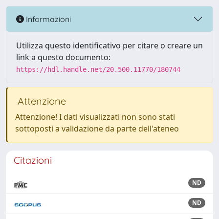
Informazioni
Utilizza questo identificativo per citare o creare un
link a questo documento:
https://hdl.handle.net/20.500.11770/180744
Attenzione
Attenzione! I dati visualizzati non sono stati
sottoposti a validazione da parte dell'ateneo
Citazioni
ND
ND