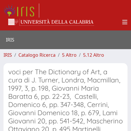
IRIS
IRIS
Catalogo Ricerca
5 Altro
5.12 Altro
voci per The Dictionary of Art, a
cura di J. Turner, Londra, Macmillan,
1997, 3, p. 198, Giovanni Maria
Baratta 6, pp. 22-23, Castelli,
Domenico 6, pp. 347-348, Cerrini,
Giovanni Domenico 18, p. 679, Lami
Giovanni 20, pp. 541-542, Mascherino
Ottaviano 20, p. 495 Martinelli